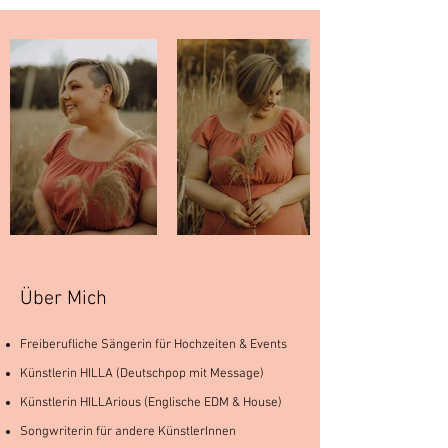
Über Mich
Freiberufliche Sängerin für Hochzeiten & Events
Künstlerin
HILLA
(Deutschpop mit Message)
Künstlerin HILLArious (Englische EDM & House)
Songwriterin für andere KünstlerInnen