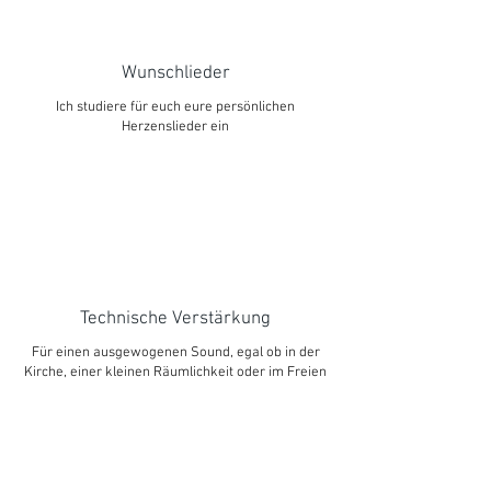
Wunschlieder
Ich studiere für euch eure persönlichen
Herzenslieder ein
Technische Verstärkung
Für einen ausgewogenen Sound, egal ob in der
Kirche, einer kleinen Räumlichkeit oder im Freien