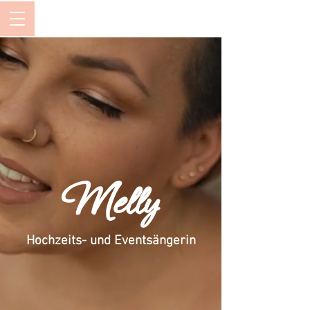
Melly
Hochzeits- und Eventsängerin