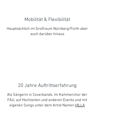
Mobilität & Flexibilität
Hauptsächlich im Großraum Nürnberg/Fürth aber
auch darüber hinaus
20 Jahre Auftrittserfahrung
Als Sängerin in Coverbands, im Kammerchor der
FAU, auf Hochzeiten und anderen Events und mit
eigenen Songs unter dem Artist Namen
HILLA