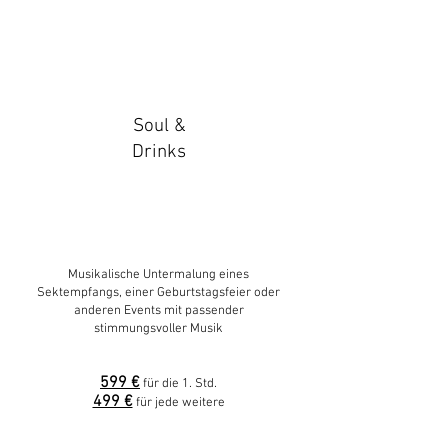
Soul &
Drinks
Musikalische Untermalung eines
Sektempfangs, einer Geburtstagsfeier oder
anderen Events mit passender
stimmungsvoller Musik
599 €
für die 1. Std.
499 €
für jede weitere