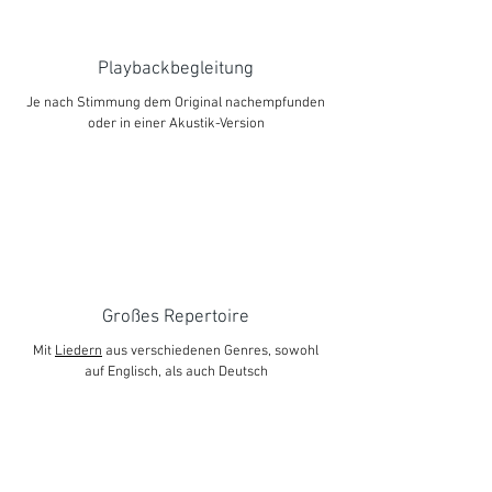
Playbackbegleitung
Je nach Stimmung dem Original nachempfunden
oder in einer Akustik-Version
Großes Repertoire
Mit
Liedern
aus verschiedenen Genres, sowohl
auf Englisch, als auch Deutsch