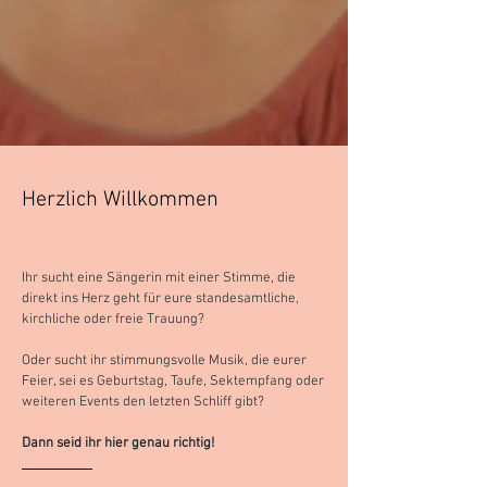
Herzlich Willkommen
Ihr sucht eine Sängerin mit einer Stimme, die
direkt ins Herz geht für eure standesamtliche,
kirchliche oder freie Trauung?
Oder sucht ihr stimmungsvolle Musik, die eurer
Feier, sei es Geburtstag, Taufe, Sektempfang oder
weiteren Events den letzten Schliff gibt?
Dann seid ihr hier genau richtig!