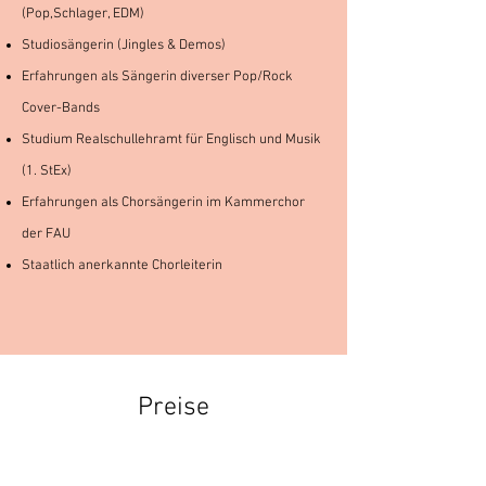
(Pop
,Schlager, EDM)
Studiosängerin (Jingles & Demos)
Erfahrungen als Sängerin diverser Pop/Rock
Cover-Bands
Studium Realschullehramt für Englisch und Musik
(1. StEx
)
Erfahrungen als Chorsängerin im Kammerchor
der FAU
Staatlich anerkannte Chorleiterin
Preise