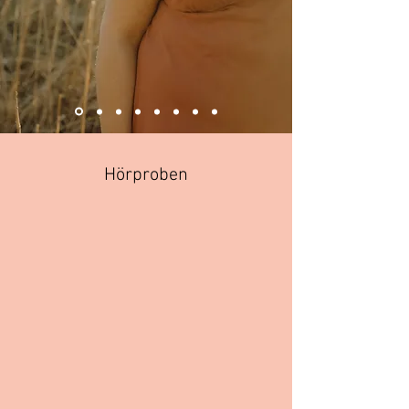
Hörproben