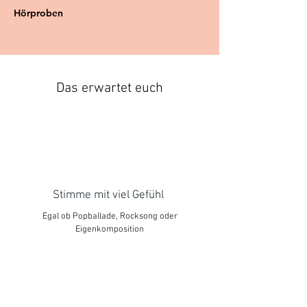
Hörproben
Das erwartet euch
Stimme mit viel Gefühl
Egal ob Popballade, Rocksong oder
Eigenkomposition